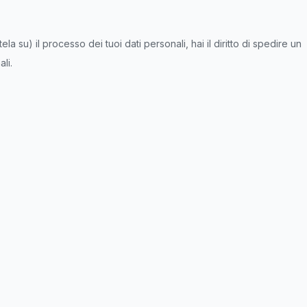
 su) il processo dei tuoi dati personali, hai il diritto di spedire un
li.