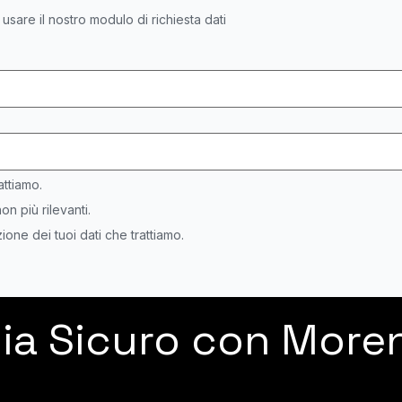
i usare il nostro modulo di richiesta dati
attiamo.
on più rilevanti.
ione dei tuoi dati che trattiamo.
ia Sicuro con More