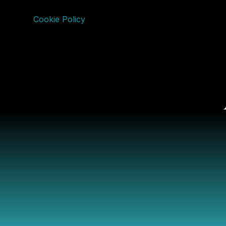
Cookie Policy