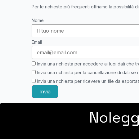
Per le richieste più frequenti offriamo la possibilità d
Nome
Email
Invia una richiesta per accedere ai tuoi dati che tr
Invia una richiesta per la cancellazione di dati se n
Invia una richiesta per ricevere un file da esportaz
Nolegg